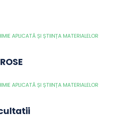
MIE APLICATĂ ȘI ȘTIINȚA MATERIALELOR
 ROSE
MIE APLICATĂ ȘI ȘTIINȚA MATERIALELOR
ultatii