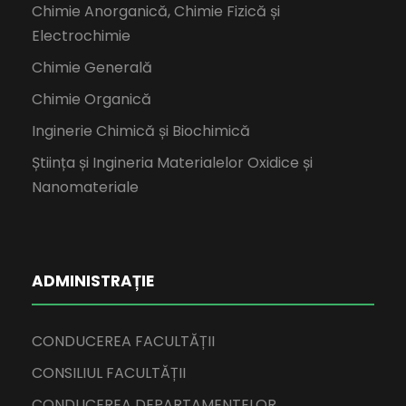
Chimie Anorganică, Chimie Fizică și
Electrochimie
Chimie Generală
Chimie Organică
Inginerie Chimică și Biochimică
Știința și Ingineria Materialelor Oxidice și
Nanomateriale
ADMINISTRAȚIE
CONDUCEREA FACULTĂȚII
CONSILIUL FACULTĂȚII
CONDUCEREA DEPARTAMENTELOR