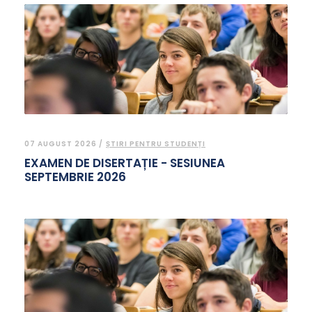
07 AUGUST 2026 /
ȘTIRI PENTRU STUDENȚI
EXAMEN DE DISERTAȚIE - SESIUNEA
SEPTEMBRIE 2026