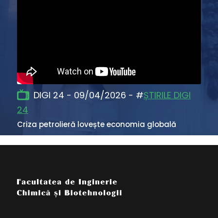
DIGI 24 - 09/04/2026 - #
ȘTIRILE DIGI
24
Criza petrolieră lovește economia globală