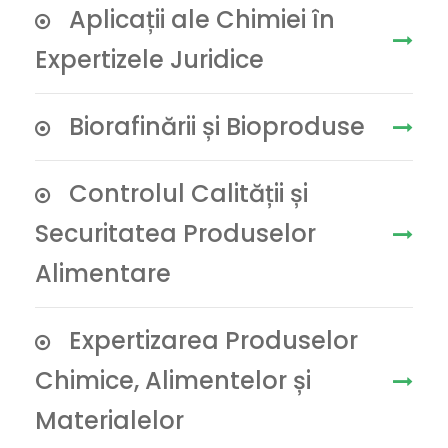
Aplicații ale Chimiei în
Expertizele Juridice
Biorafinării și Bioproduse
Controlul Calității și
Securitatea Produselor
Alimentare
Expertizarea Produselor
Chimice, Alimentelor și
Materialelor