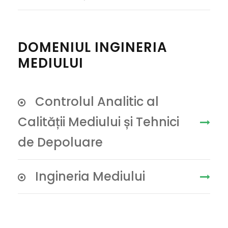
DOMENIUL INGINERIA
MEDIULUI
Controlul Analitic al
Calității Mediului și Tehnici
de Depoluare
Ingineria Mediului