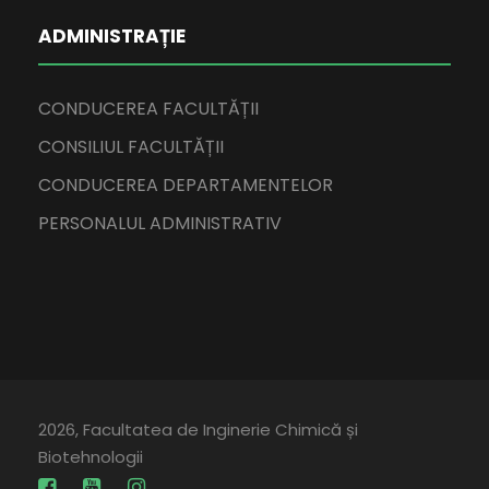
ADMINISTRAȚIE
CONDUCEREA FACULTĂȚII
CONSILIUL FACULTĂȚII
CONDUCEREA DEPARTAMENTELOR
PERSONALUL ADMINISTRATIV
2026, Facultatea de Inginerie Chimică și
Biotehnologii