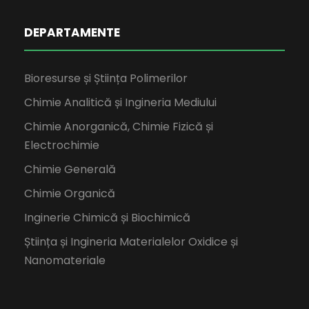
DEPARTAMENTE
Bioresurse și Știința Polimerilor
Chimie Analitică și Ingineria Mediului
Chimie Anorganică, Chimie Fizică și
Electrochimie
Chimie Generală
Chimie Organică
Inginerie Chimică și Biochimică
Știința și Ingineria Materialelor Oxidice și
Nanomateriale