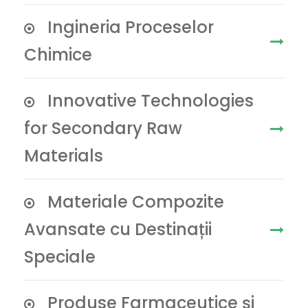
Ingineria Proceselor
Chimice
Innovative Technologies
for Secondary Raw
Materials
Materiale Compozite
Avansate cu Destinații
Speciale
Produse Farmaceutice și