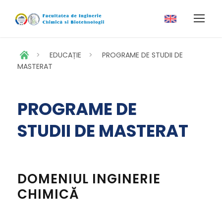
>
EDUCAȚIE
>
PROGRAME DE STUDII DE
MASTERAT
PROGRAME DE
STUDII DE MASTERAT
DOMENIUL INGINERIE
CHIMICĂ