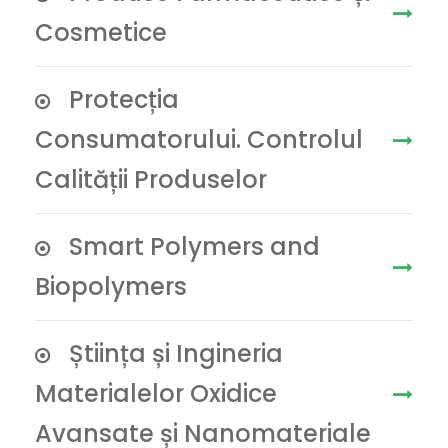
Cosmetice
Protecția
Consumatorului. Controlul
Calității Produselor
Smart Polymers and
Biopolymers
Știința și Ingineria
Materialelor Oxidice
Avansate și Nanomateriale