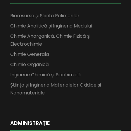
Bioresurse și Știința Polimerilor
Chimie Analitică și Ingineria Mediului
Chimie Anorganică, Chimie Fizică și
Electrochimie
Chimie Generală
Chimie Organică
Inginerie Chimică și Biochimică
Știința și Ingineria Materialelor Oxidice și
Nanomateriale
ADMINISTRAȚIE