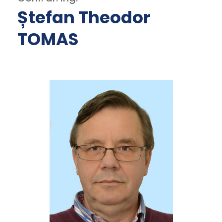
Ștefan Theodor
TOMAS