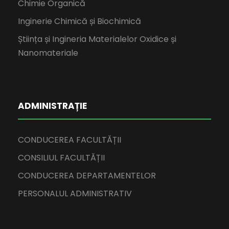
Chimie Organică
Inginerie Chimică și Biochimică
Știința și Ingineria Materialelor Oxidice și
Nanomateriale
ADMINISTRAȚIE
CONDUCEREA FACULTĂȚII
CONSILIUL FACULTĂȚII
CONDUCEREA DEPARTAMENTELOR
PERSONALUL ADMINISTRATIV