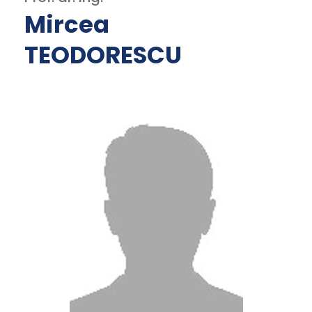
Mircea
TEODORESCU