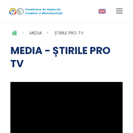
>
MEDIA
>
ȘTIRILE PRO TV
MEDIA - ȘTIRILE PRO
TV