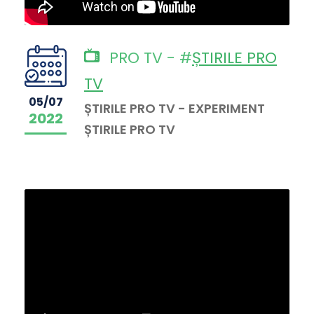
PRO TV - #
ȘTIRILE PRO
TV
05/07
ȘTIRILE PRO TV - EXPERIMENT
2022
ȘTIRILE PRO TV