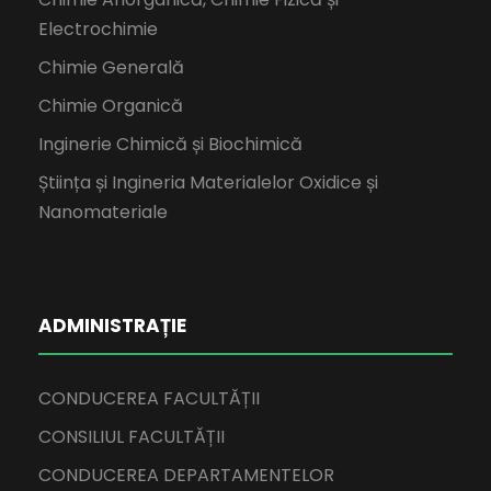
Electrochimie
Chimie Generală
Chimie Organică
Inginerie Chimică și Biochimică
Știința și Ingineria Materialelor Oxidice și
Nanomateriale
ADMINISTRAȚIE
CONDUCEREA FACULTĂȚII
CONSILIUL FACULTĂȚII
CONDUCEREA DEPARTAMENTELOR