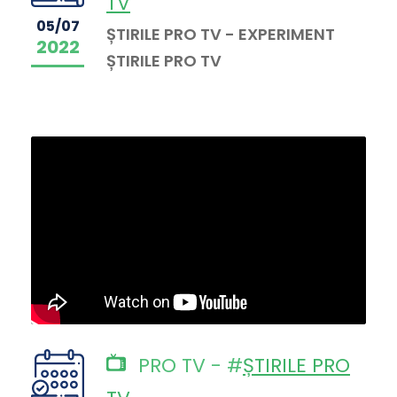
TV
05/07
ȘTIRILE PRO TV - EXPERIMENT
2022
ȘTIRILE PRO TV
PRO TV - #
ȘTIRILE PRO