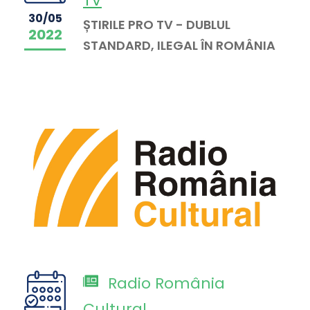
TV
30/05
ȘTIRILE PRO TV - DUBLUL
2022
STANDARD, ILEGAL ÎN ROMÂNIA
Radio România
Cultural