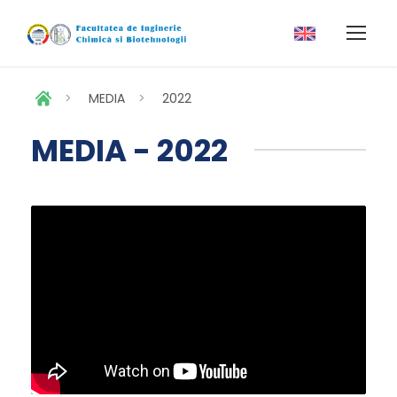
>
MEDIA
>
2022
MEDIA - 2022