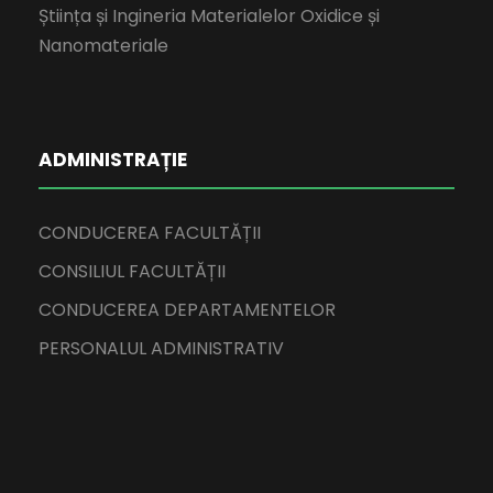
Știința și Ingineria Materialelor Oxidice și
Nanomateriale
ADMINISTRAȚIE
CONDUCEREA FACULTĂȚII
CONSILIUL FACULTĂȚII
CONDUCEREA DEPARTAMENTELOR
PERSONALUL ADMINISTRATIV