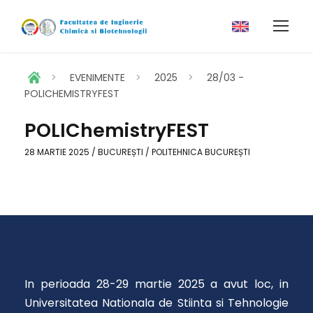
>
EVENIMENTE
>
2025
>
28/03 -
POLICHEMISTRYFEST
POLIChemistryFEST
28 MARTIE 2025 / BUCUREȘTI / POLITEHNICA BUCUREȘTI
In perioada 28-29 martie 2025 a avut loc, in
Universitatea Nationala de Stiinta si Tehnologie