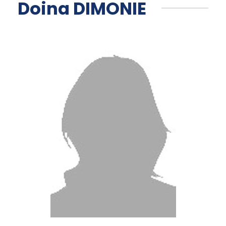
Doina DIMONIE