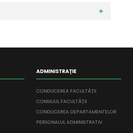
ADMINISTRAȚIE
CONDUCEREA FACULTĂȚII
CONSILIUL FACULTĂȚII
CONDUCEREA DEPARTAMENTELOR
PERSONALUL ADMINISTRATIV