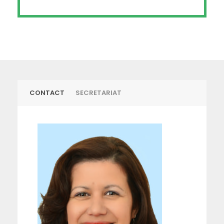
CONTACT
SECRETARIAT