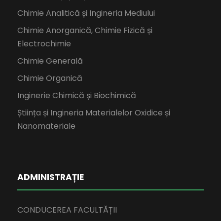
Chimie Analitică și Ingineria Mediului
Chimie Anorganică, Chimie Fizică și
Electrochimie
Chimie Generală
Chimie Organică
Inginerie Chimică și Biochimică
Știința și Ingineria Materialelor Oxidice și
Nanomateriale
ADMINISTRAȚIE
CONDUCEREA FACULTĂȚII