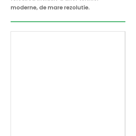
moderne, de mare rezolutie.