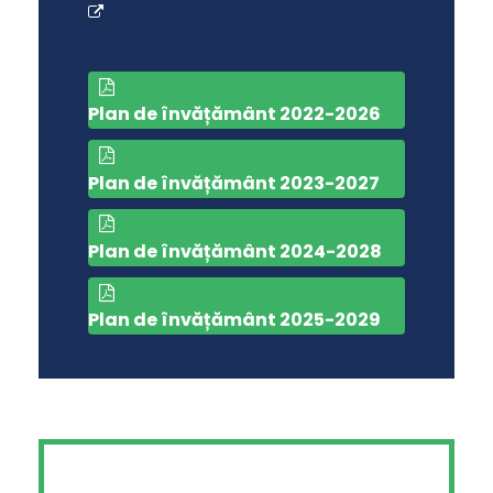
Plan de învățământ 2022-2026
Plan de învățământ 2023-2027
Plan de învățământ 2024-2028
Plan de învățământ 2025-2029