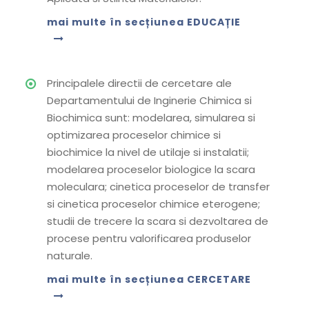
mai multe în secțiunea EDUCAȚIE
Principalele directii de cercetare ale
Departamentului de Inginerie Chimica si
Biochimica sunt: modelarea, simularea si
optimizarea proceselor chimice si
biochimice la nivel de utilaje si instalatii;
modelarea proceselor biologice la scara
moleculara; cinetica proceselor de transfer
si cinetica proceselor chimice eterogene;
studii de trecere la scara si dezvoltarea de
procese pentru valorificarea produselor
naturale.
mai multe în secțiunea CERCETARE