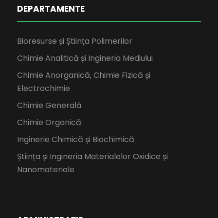
DEPARTAMENTE
Bioresurse și Știința Polimerilor
Chimie Analitică și Ingineria Mediului
Chimie Anorganică, Chimie Fizică și
Electrochimie
Chimie Generală
Chimie Organică
Inginerie Chimică și Biochimică
Știința și Ingineria Materialelor Oxidice și
Nanomateriale