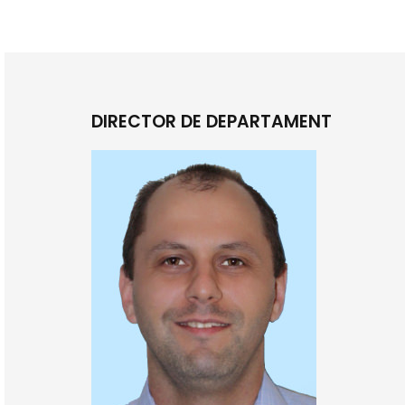
DIRECTOR DE DEPARTAMENT