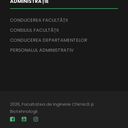
ADMINISTRAȚIE
CONDUCEREA FACULTĂȚII
CONSILIUL FACULTĂȚII
CONDUCEREA DEPARTAMENTELOR
PERSONALUL ADMINISTRATIV
2026, Facultatea de Inginerie Chimică și
Biotehnologii