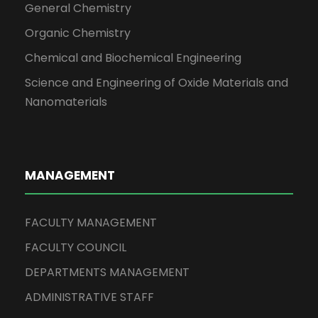
General Chemistry
Organic Chemistry
Chemical and Biochemical Engineering
Science and Engineering of Oxide Materials and
Nanomaterials
MANAGEMENT
FACULTY MANAGEMENT
FACULTY COUNCIL
DEPARTMENTS MANAGEMENT
ADMINISTRATIVE STAFF