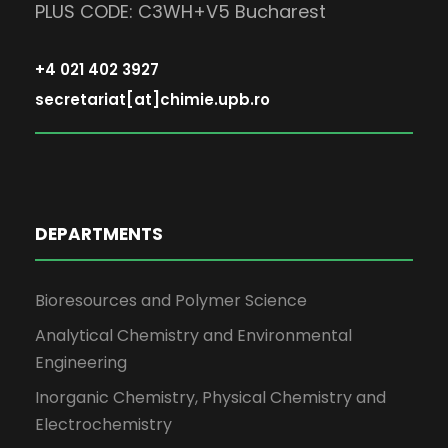
PLUS CODE: C3WH+V5 Bucharest
+4 021 402 3927
secretariat[at]chimie.upb.ro
DEPARTMENTS
Bioresources and Polymer Science
Analytical Chemistry and Environmental
Engineering
Inorganic Chemistry, Physical Chemistry and
Electrochemistry