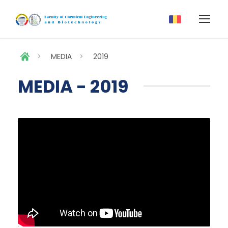
>
MEDIA
>
2019
MEDIA - 2019