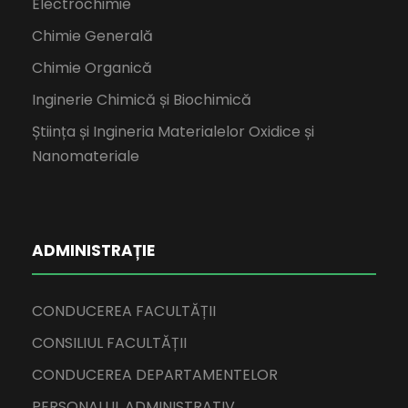
Electrochimie
Chimie Generală
Chimie Organică
Inginerie Chimică și Biochimică
Știința și Ingineria Materialelor Oxidice și
Nanomateriale
ADMINISTRAȚIE
CONDUCEREA FACULTĂȚII
CONSILIUL FACULTĂȚII
CONDUCEREA DEPARTAMENTELOR
PERSONALUL ADMINISTRATIV