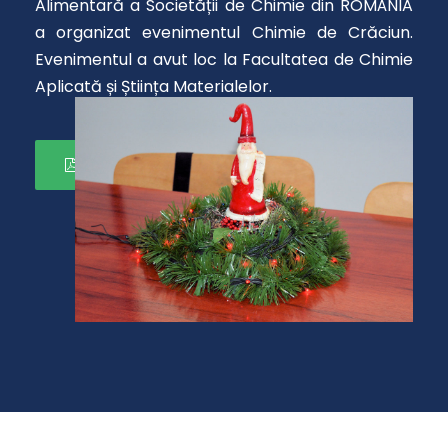
Alimentară a Societății de Chimie din ROMÂNIA
a organizat evenimentul Chimie de Crăciun.
Evenimentul a avut loc la Facultatea de Chimie
Aplicată și Știința Materialelor.
PROGRAM