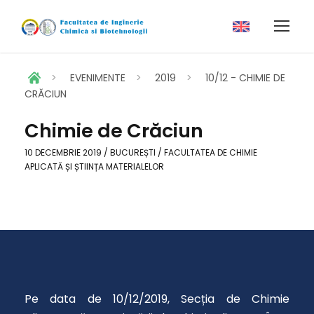
>
EVENIMENTE
>
2019
>
10/12 - CHIMIE DE
CRĂCIUN
Chimie de Crăciun
10 DECEMBRIE 2019 / BUCUREȘTI / FACULTATEA DE CHIMIE
APLICATĂ ȘI ȘTIINȚA MATERIALELOR
Pe data de 10/12/2019, Secția de Chimie