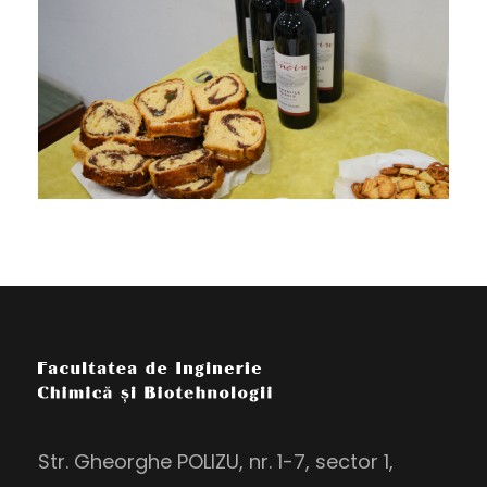
Str. Gheorghe POLIZU, nr. 1-7, sector 1,