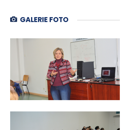
GALERIE FOTO