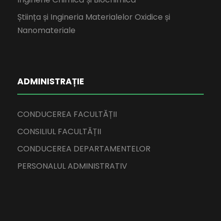
Știința și Ingineria Materialelor Oxidice și
Nanomateriale
ADMINISTRAȚIE
CONDUCEREA FACULTĂȚII
CONSILIUL FACULTĂȚII
CONDUCEREA DEPARTAMENTELOR
PERSONALUL ADMINISTRATIV