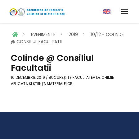
>
EVENIMENTE
>
2019
>
10/12 - COLINDE
@ CONSILIUL FACULTATII
Colinde @ Consiliul
Facultatii
10 DECEMBRIE 2019 / BUCUREȘTI / FACULTATEA DE CHIMIE
APLICATĂ ȘI ȘTIINȚA MATERIALELOR