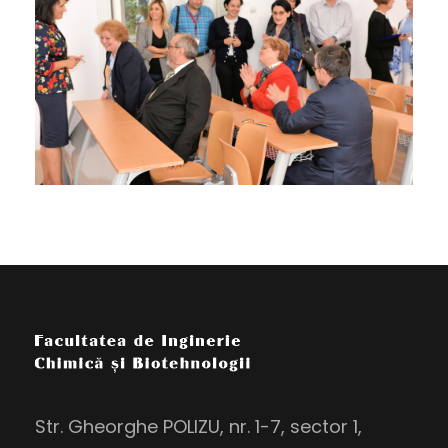
Str. Gheorghe POLIZU, nr. 1-7, sector 1,