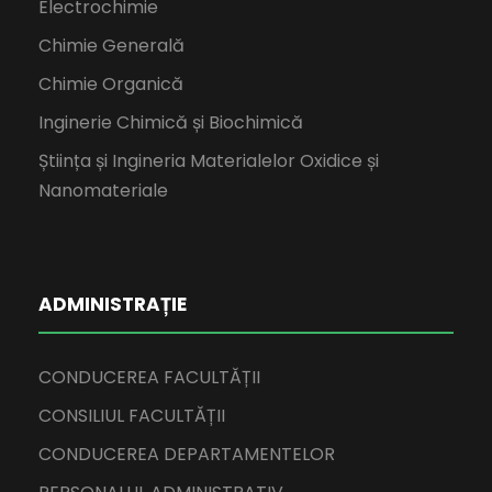
Electrochimie
Chimie Generală
Chimie Organică
Inginerie Chimică și Biochimică
Știința și Ingineria Materialelor Oxidice și
Nanomateriale
ADMINISTRAȚIE
CONDUCEREA FACULTĂȚII
CONSILIUL FACULTĂȚII
CONDUCEREA DEPARTAMENTELOR