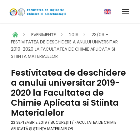
>
EVENIMENTE
>
2019
>
23/09 -
FESTIVITATEA DE DESCHIDERE A ANULUI UNIVERSITAR
2019-2020 LA FACULTATEA DE CHIMIE APLICATA SI
STIINTA MATERIALELOR
Festivitatea de deschidere
a anului universitar 2019-
2020 la Facultatea de
Chimie Aplicata si Stiinta
Materialelor
23 SEPTEMBRIE 2019 / BUCUREȘTI / FACULTATEA DE CHIMIE
APLICATĂ ȘI ȘTIINȚA MATERIALELOR